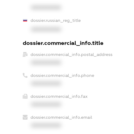
XXXXXXXXXX
dossier.russian_reg_title
XXXXXXXXXX
dossier.commercial_info.title
dossier.commercial_info.postal_address
XXXXXXXXXX
dossier.commercial_info.phone
XXXXXXXXXX
dossier.commercial_info.fax
XXXXXXXXXX
dossier.commercial_info.email
XXXXXXXXXX