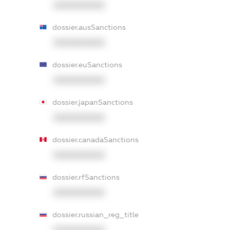
XXXXXXXXXX
dossier.ausSanctions
XXXXXXXXXX
dossier.euSanctions
XXXXXXXXXX
dossier.japanSanctions
XXXXXXXXXX
dossier.canadaSanctions
XXXXXXXXXX
dossier.rfSanctions
XXXXXXXXXX
dossier.russian_reg_title
XXXXXXXXXX