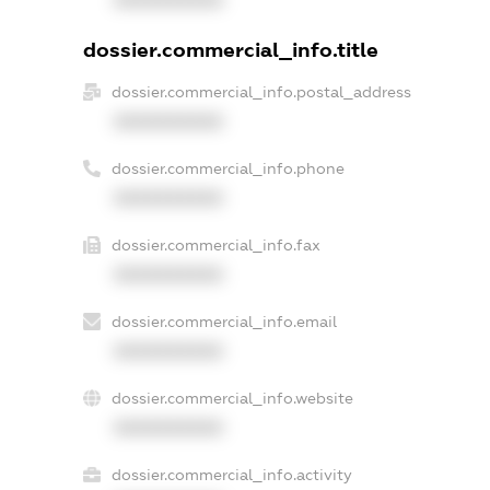
dossier.commercial_info.title
dossier.commercial_info.postal_address
XXXXXXXXXX
dossier.commercial_info.phone
XXXXXXXXXX
dossier.commercial_info.fax
XXXXXXXXXX
dossier.commercial_info.email
XXXXXXXXXX
dossier.commercial_info.website
XXXXXXXXXX
dossier.commercial_info.activity