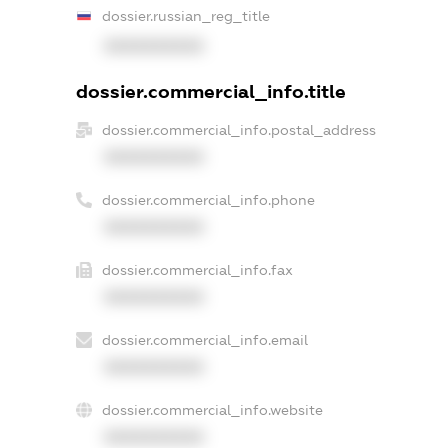
dossier.russian_reg_title
XXXXXXXXXX
dossier.commercial_info.title
dossier.commercial_info.postal_address
XXXXXXXXXX
dossier.commercial_info.phone
XXXXXXXXXX
dossier.commercial_info.fax
XXXXXXXXXX
dossier.commercial_info.email
XXXXXXXXXX
dossier.commercial_info.website
XXXXXXXXXX