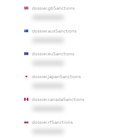
dossier.gbSanctions
XXXXXXXXXX
dossier.ausSanctions
XXXXXXXXXX
dossier.euSanctions
XXXXXXXXXX
dossier.japanSanctions
XXXXXXXXXX
dossier.canadaSanctions
XXXXXXXXXX
dossier.rfSanctions
XXXXXXXXXX