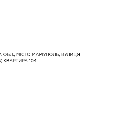
А ОБЛ., МІСТО МАРІУПОЛЬ, ВУЛИЦЯ
7, КВАРТИРА 104