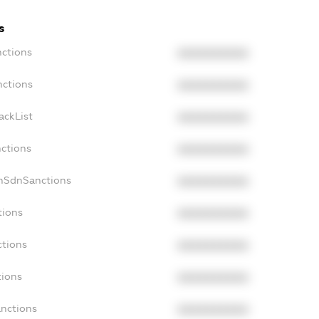
s
nctions
XXXXXXXXXX
nctions
XXXXXXXXXX
ackList
XXXXXXXXXX
nctions
XXXXXXXXXX
onSdnSanctions
XXXXXXXXXX
tions
XXXXXXXXXX
ctions
XXXXXXXXXX
tions
XXXXXXXXXX
anctions
XXXXXXXXXX