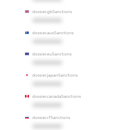
dossier.gbSanctions
XXXXXXXXXX
dossier.ausSanctions
XXXXXXXXXX
dossier.euSanctions
XXXXXXXXXX
dossier.japanSanctions
XXXXXXXXXX
dossier.canadaSanctions
XXXXXXXXXX
dossier.rfSanctions
XXXXXXXXXX