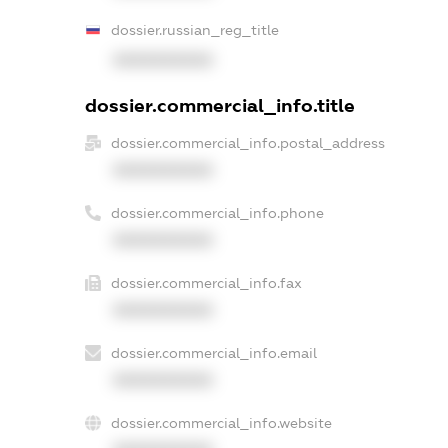
dossier.russian_reg_title
XXXXXXXXXX
dossier.commercial_info.title
dossier.commercial_info.postal_address
XXXXXXXXXX
dossier.commercial_info.phone
XXXXXXXXXX
dossier.commercial_info.fax
XXXXXXXXXX
dossier.commercial_info.email
XXXXXXXXXX
dossier.commercial_info.website