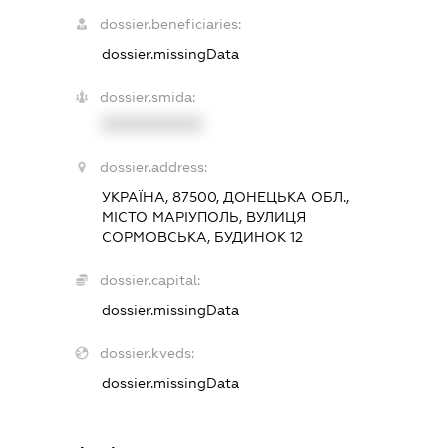
dossier.beneficiaries:
dossier.missingData
dossier.smida:
XXXXXXXXXX
dossier.address:
УКРАЇНА, 87500, ДОНЕЦЬКА ОБЛ.,
МІСТО МАРІУПОЛЬ, ВУЛИЦЯ
СОРМОВСЬКА, БУДИНОК 12
dossier.capital:
dossier.missingData
dossier.kveds:
dossier.missingData