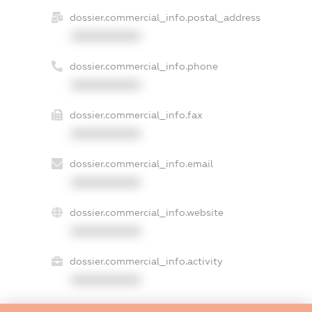
dossier.commercial_info.postal_address
XXXXXXXXXX
dossier.commercial_info.phone
XXXXXXXXXX
dossier.commercial_info.fax
XXXXXXXXXX
dossier.commercial_info.email
XXXXXXXXXX
dossier.commercial_info.website
XXXXXXXXXX
dossier.commercial_info.activity
XXXXXXXXXX