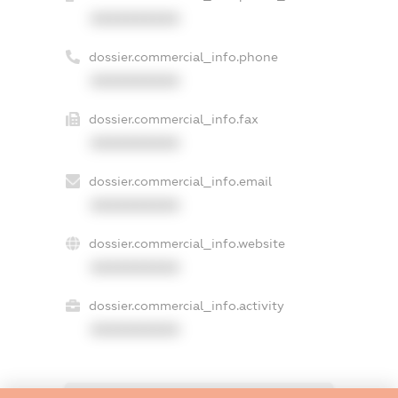
XXXXXXXXXX
dossier.commercial_info.phone
XXXXXXXXXX
dossier.commercial_info.fax
XXXXXXXXXX
dossier.commercial_info.email
XXXXXXXXXX
dossier.commercial_info.website
XXXXXXXXXX
dossier.commercial_info.activity
XXXXXXXXXX