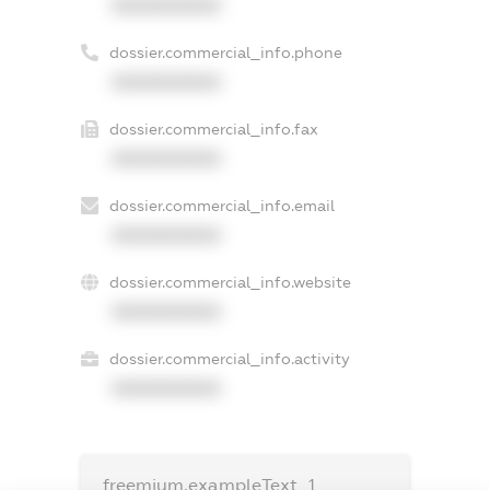
XXXXXXXXXX
dossier.commercial_info.phone
XXXXXXXXXX
dossier.commercial_info.fax
XXXXXXXXXX
dossier.commercial_info.email
XXXXXXXXXX
dossier.commercial_info.website
XXXXXXXXXX
dossier.commercial_info.activity
XXXXXXXXXX
freemium.exampleText_1