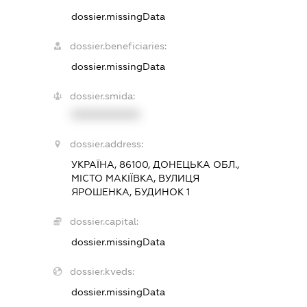
dossier.missingData
dossier.beneficiaries:
dossier.missingData
dossier.smida:
XXXXXXXXXX
dossier.address:
УКРАЇНА, 86100, ДОНЕЦЬКА ОБЛ.,
МІСТО МАКІЇВКА, ВУЛИЦЯ
ЯРОШЕНКА, БУДИНОК 1
dossier.capital:
dossier.missingData
dossier.kveds:
dossier.missingData