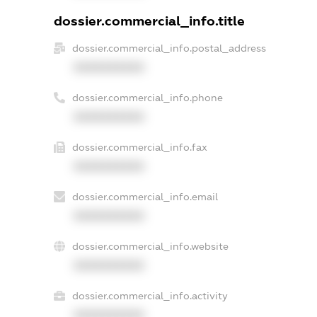
dossier.commercial_info.title
dossier.commercial_info.postal_address
XXXXXXXXXX
dossier.commercial_info.phone
XXXXXXXXXX
dossier.commercial_info.fax
XXXXXXXXXX
dossier.commercial_info.email
XXXXXXXXXX
dossier.commercial_info.website
XXXXXXXXXX
dossier.commercial_info.activity
XXXXXXXXXX