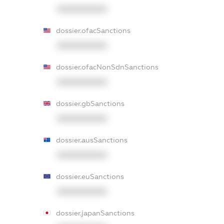
XXXXXXXXXX
dossier.ofacSanctions
XXXXXXXXXX
dossier.ofacNonSdnSanctions
XXXXXXXXXX
dossier.gbSanctions
XXXXXXXXXX
dossier.ausSanctions
XXXXXXXXXX
dossier.euSanctions
XXXXXXXXXX
dossier.japanSanctions