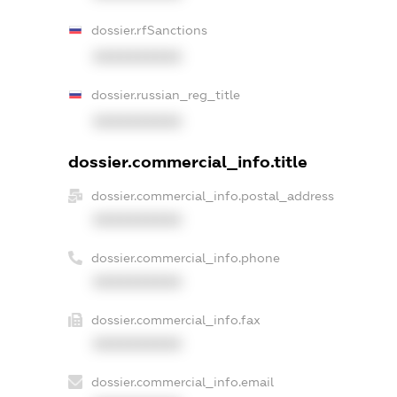
dossier.rfSanctions
XXXXXXXXXX
dossier.russian_reg_title
XXXXXXXXXX
dossier.commercial_info.title
dossier.commercial_info.postal_address
XXXXXXXXXX
dossier.commercial_info.phone
XXXXXXXXXX
dossier.commercial_info.fax
XXXXXXXXXX
dossier.commercial_info.email