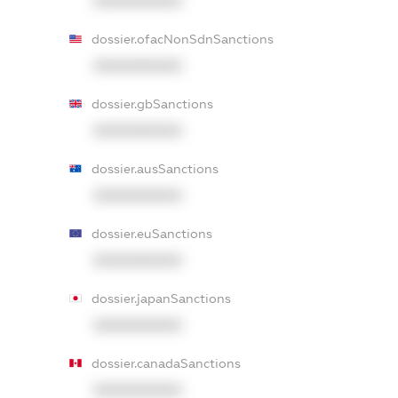
XXXXXXXXXX
dossier.ofacNonSdnSanctions
XXXXXXXXXX
dossier.gbSanctions
XXXXXXXXXX
dossier.ausSanctions
XXXXXXXXXX
dossier.euSanctions
XXXXXXXXXX
dossier.japanSanctions
XXXXXXXXXX
dossier.canadaSanctions
XXXXXXXXXX