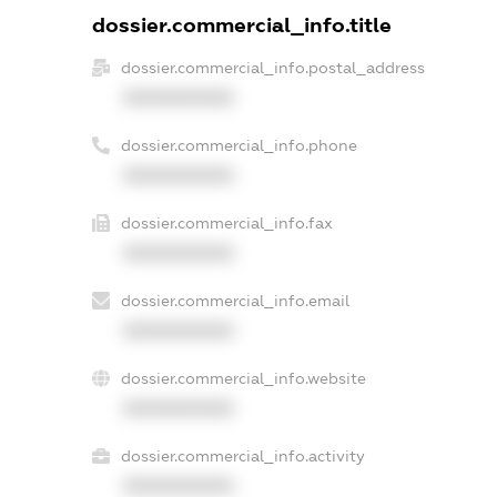
dossier.commercial_info.title
dossier.commercial_info.postal_address
XXXXXXXXXX
dossier.commercial_info.phone
XXXXXXXXXX
dossier.commercial_info.fax
XXXXXXXXXX
dossier.commercial_info.email
XXXXXXXXXX
dossier.commercial_info.website
XXXXXXXXXX
dossier.commercial_info.activity
XXXXXXXXXX