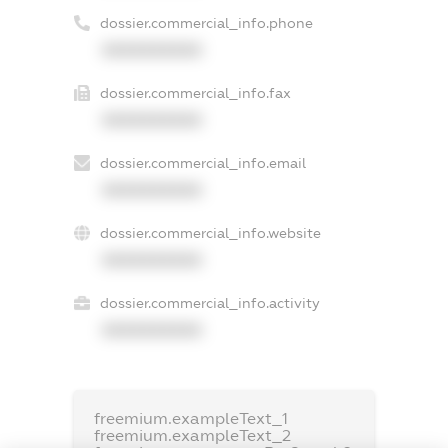
dossier.commercial_info.phone
XXXXXXXXXX
dossier.commercial_info.fax
XXXXXXXXXX
dossier.commercial_info.email
XXXXXXXXXX
dossier.commercial_info.website
XXXXXXXXXX
dossier.commercial_info.activity
XXXXXXXXXX
freemium.exampleText_1
freemium.exampleText_2