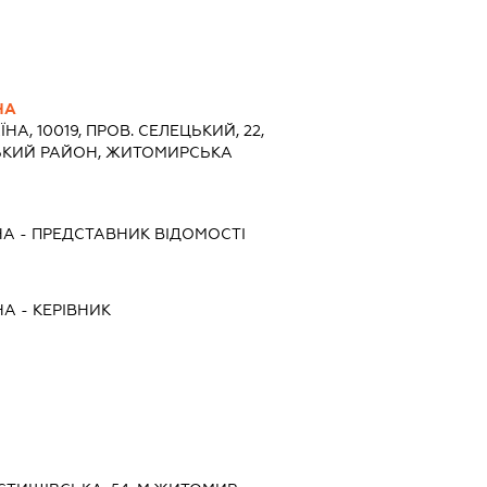
НА
ЇНА, 10019, ПРОВ. СЕЛЕЦЬКИЙ, 22,
ЬКИЙ РАЙОН, ЖИТОМИРСЬКА
НА
-
ПРЕДСТАВНИК
ВІДОМОСТІ
НА
-
КЕРІВНИК