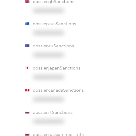
dossier.gbSanctions
XXXXXXXXXX
dossier.ausSanctions
XXXXXXXXXX
dossier.euSanctions
XXXXXXXXXX
dossier.japanSanctions
XXXXXXXXXX
dossier.canadaSanctions
XXXXXXXXXX
dossier.rfSanctions
XXXXXXXXXX
dossier.russian_reg_title