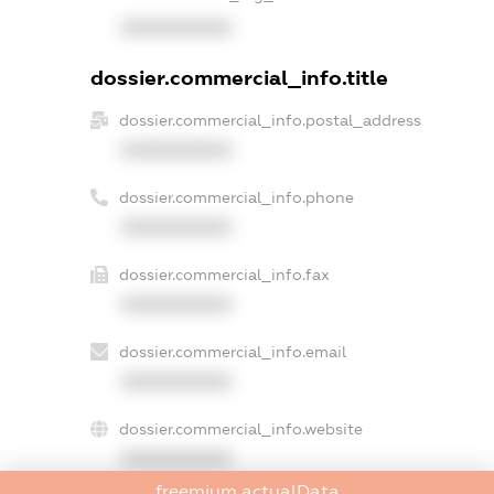
XXXXXXXXXX
dossier.commercial_info.title
dossier.commercial_info.postal_address
XXXXXXXXXX
dossier.commercial_info.phone
XXXXXXXXXX
dossier.commercial_info.fax
XXXXXXXXXX
dossier.commercial_info.email
XXXXXXXXXX
dossier.commercial_info.website
XXXXXXXXXX
freemium.actualData