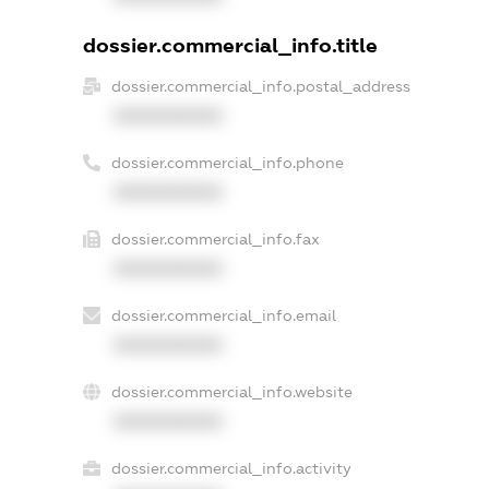
dossier.commercial_info.title
dossier.commercial_info.postal_address
XXXXXXXXXX
dossier.commercial_info.phone
XXXXXXXXXX
dossier.commercial_info.fax
XXXXXXXXXX
dossier.commercial_info.email
XXXXXXXXXX
dossier.commercial_info.website
XXXXXXXXXX
dossier.commercial_info.activity