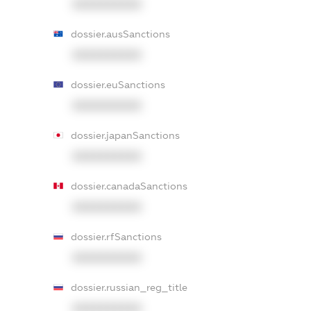
XXXXXXXXXX
dossier.ausSanctions
XXXXXXXXXX
dossier.euSanctions
XXXXXXXXXX
dossier.japanSanctions
XXXXXXXXXX
dossier.canadaSanctions
XXXXXXXXXX
dossier.rfSanctions
XXXXXXXXXX
dossier.russian_reg_title
XXXXXXXXXX