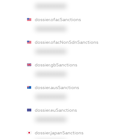
XXXXXXXXXX
dossier.ofacSanctions
XXXXXXXXXX
dossier.ofacNonSdnSanctions
XXXXXXXXXX
dossier.gbSanctions
XXXXXXXXXX
dossier.ausSanctions
XXXXXXXXXX
dossier.euSanctions
XXXXXXXXXX
dossier.japanSanctions