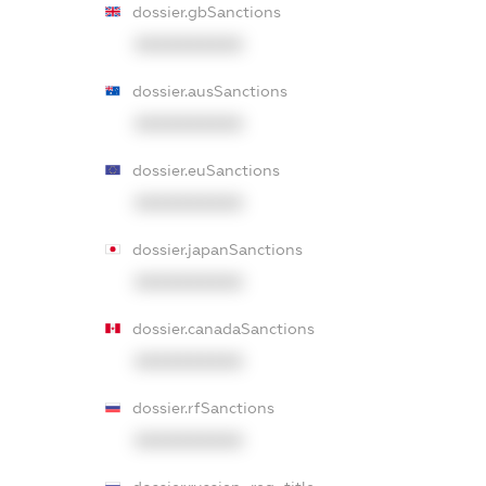
dossier.gbSanctions
XXXXXXXXXX
dossier.ausSanctions
XXXXXXXXXX
dossier.euSanctions
XXXXXXXXXX
dossier.japanSanctions
XXXXXXXXXX
dossier.canadaSanctions
XXXXXXXXXX
dossier.rfSanctions
XXXXXXXXXX