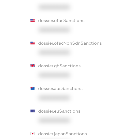
XXXXXXXXXX
dossier.ofacSanctions
XXXXXXXXXX
dossier.ofacNonSdnSanctions
XXXXXXXXXX
dossier.gbSanctions
XXXXXXXXXX
dossier.ausSanctions
XXXXXXXXXX
dossier.euSanctions
XXXXXXXXXX
dossier.japanSanctions