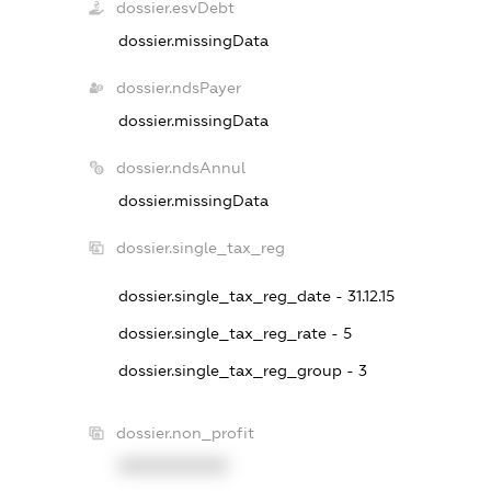
dossier.esvDebt
dossier.missingData
dossier.ndsPayer
dossier.missingData
dossier.ndsAnnul
dossier.missingData
dossier.single_tax_reg
dossier.single_tax_reg_date - 31.12.15
dossier.single_tax_reg_rate - 5
dossier.single_tax_reg_group - 3
dossier.non_profit
XXXXXXXXXX