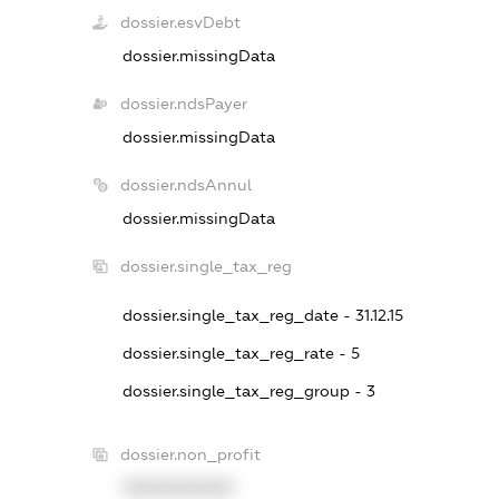
dossier.esvDebt
dossier.missingData
dossier.ndsPayer
dossier.missingData
dossier.ndsAnnul
dossier.missingData
dossier.single_tax_reg
dossier.single_tax_reg_date - 31.12.15
dossier.single_tax_reg_rate - 5
dossier.single_tax_reg_group - 3
dossier.non_profit
XXXXXXXXXX