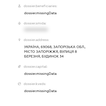
dossier.beneficiaries:
dossier.missingData
dossier.smida:
XXXXXXXXXX
dossier.address:
УКРАЇНА, 69068, ЗАПОРІЗЬКА ОБЛ.,
МІСТО ЗАПОРІЖЖЯ, ВУЛИЦЯ 8
БЕРЕЗНЯ, БУДИНОК 34
dossier.capital:
dossier.missingData
dossier.kveds:
dossier.missingData