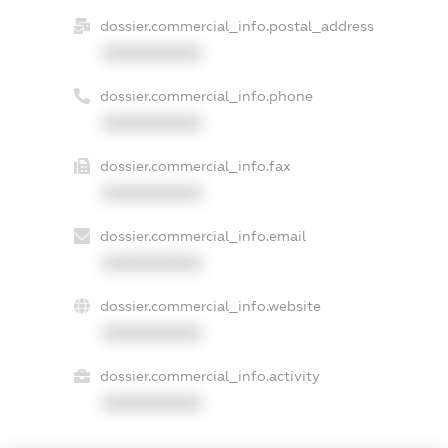
dossier.commercial_info.postal_address
XXXXXXXXXX
dossier.commercial_info.phone
XXXXXXXXXX
dossier.commercial_info.fax
XXXXXXXXXX
dossier.commercial_info.email
XXXXXXXXXX
dossier.commercial_info.website
XXXXXXXXXX
dossier.commercial_info.activity
XXXXXXXXXX