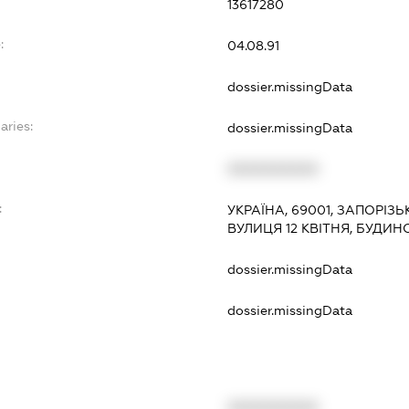
13617280
:
04.08.91
dossier.missingData
aries:
dossier.missingData
XXXXXXXXXX
:
УКРАЇНА, 69001, ЗАПОРІЗЬ
ВУЛИЦЯ 12 КВІТНЯ, БУДИНО
dossier.missingData
dossier.missingData
XXXXXXXXXX