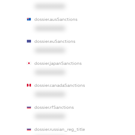
XXXXXXXXXX
dossier.ausSanctions
XXXXXXXXXX
dossier.euSanctions
XXXXXXXXXX
dossier.japanSanctions
XXXXXXXXXX
dossier.canadaSanctions
XXXXXXXXXX
dossier.rfSanctions
XXXXXXXXXX
dossier.russian_reg_title