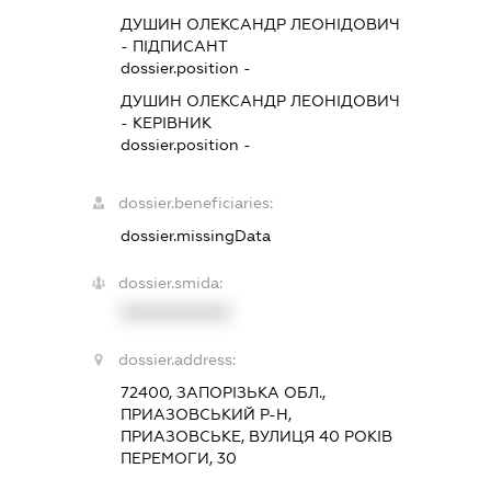
ДУШИН ОЛЕКСАНДР ЛЕОНІДОВИЧ
-
ПІДПИСАНТ
dossier.position -
ДУШИН ОЛЕКСАНДР ЛЕОНІДОВИЧ
-
КЕРІВНИК
dossier.position -
dossier.beneficiaries:
dossier.missingData
dossier.smida:
XXXXXXXXXX
dossier.address:
72400, ЗАПОРІЗЬКА ОБЛ.,
ПРИАЗОВСЬКИЙ Р-Н,
ПРИАЗОВСЬКЕ, ВУЛИЦЯ 40 РОКІВ
ПЕРЕМОГИ, 30