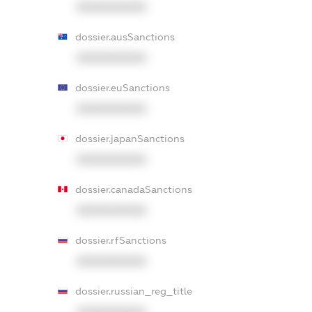
XXXXXXXXXX
dossier.ausSanctions
XXXXXXXXXX
dossier.euSanctions
XXXXXXXXXX
dossier.japanSanctions
XXXXXXXXXX
dossier.canadaSanctions
XXXXXXXXXX
dossier.rfSanctions
XXXXXXXXXX
dossier.russian_reg_title
XXXXXXXXXX