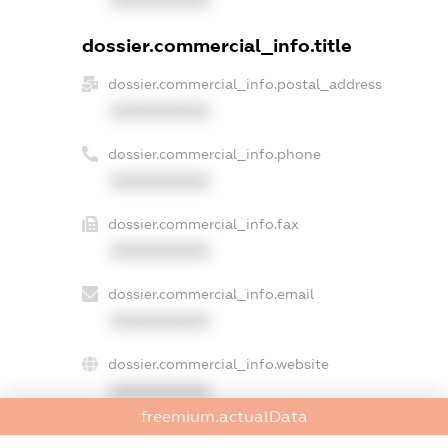
dossier.commercial_info.title
dossier.commercial_info.postal_address
XXXXXXXXXX
dossier.commercial_info.phone
XXXXXXXXXX
dossier.commercial_info.fax
XXXXXXXXXX
dossier.commercial_info.email
XXXXXXXXXX
dossier.commercial_info.website
XXXXXXXXXX
freemium.actualData
dossier.commercial_info.activity