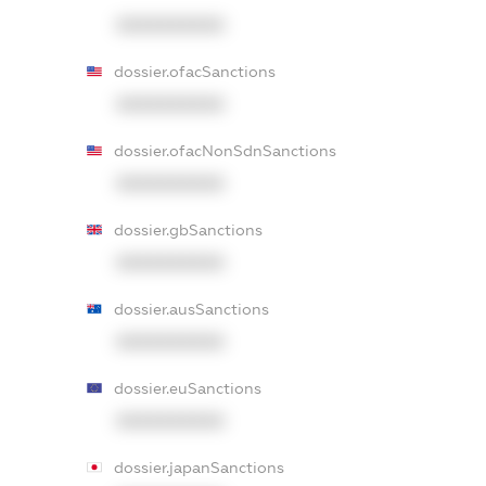
XXXXXXXXXX
dossier.ofacSanctions
XXXXXXXXXX
dossier.ofacNonSdnSanctions
XXXXXXXXXX
dossier.gbSanctions
XXXXXXXXXX
dossier.ausSanctions
XXXXXXXXXX
dossier.euSanctions
XXXXXXXXXX
dossier.japanSanctions