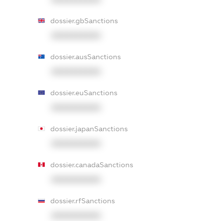
dossier.gbSanctions
XXXXXXXXXX
dossier.ausSanctions
XXXXXXXXXX
dossier.euSanctions
XXXXXXXXXX
dossier.japanSanctions
XXXXXXXXXX
dossier.canadaSanctions
XXXXXXXXXX
dossier.rfSanctions
XXXXXXXXXX