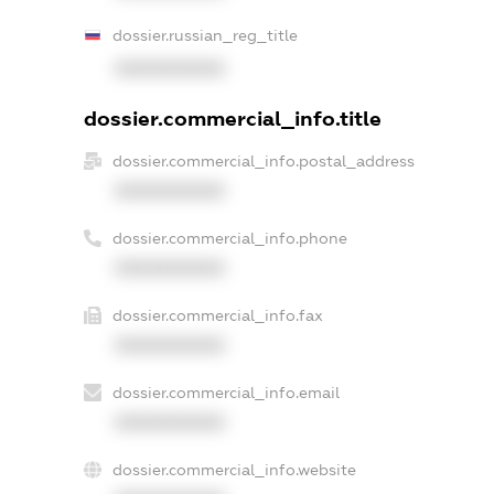
dossier.russian_reg_title
XXXXXXXXXX
dossier.commercial_info.title
dossier.commercial_info.postal_address
XXXXXXXXXX
dossier.commercial_info.phone
XXXXXXXXXX
dossier.commercial_info.fax
XXXXXXXXXX
dossier.commercial_info.email
XXXXXXXXXX
dossier.commercial_info.website