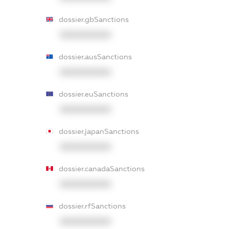
dossier.gbSanctions
XXXXXXXXXX
dossier.ausSanctions
XXXXXXXXXX
dossier.euSanctions
XXXXXXXXXX
dossier.japanSanctions
XXXXXXXXXX
dossier.canadaSanctions
XXXXXXXXXX
dossier.rfSanctions
XXXXXXXXXX