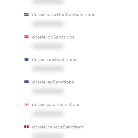
XXXXXXXXXX
dossier.ofacNonSdnSanctions
XXXXXXXXXX
dossier.gbSanctions
XXXXXXXXXX
dossier.ausSanctions
XXXXXXXXXX
dossier.euSanctions
XXXXXXXXXX
dossier.japanSanctions
XXXXXXXXXX
dossier.canadaSanctions
XXXXXXXXXX