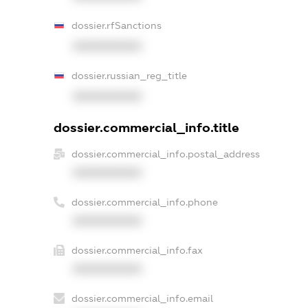
dossier.rfSanctions
XXXXXXXXXX
dossier.russian_reg_title
XXXXXXXXXX
dossier.commercial_info.title
dossier.commercial_info.postal_address
XXXXXXXXXX
dossier.commercial_info.phone
XXXXXXXXXX
dossier.commercial_info.fax
XXXXXXXXXX
dossier.commercial_info.email