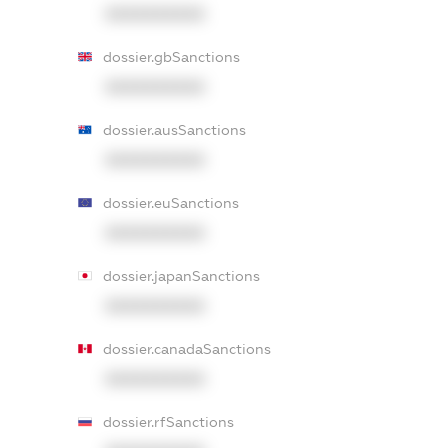
XXXXXXXXXX
dossier.gbSanctions
XXXXXXXXXX
dossier.ausSanctions
XXXXXXXXXX
dossier.euSanctions
XXXXXXXXXX
dossier.japanSanctions
XXXXXXXXXX
dossier.canadaSanctions
XXXXXXXXXX
dossier.rfSanctions