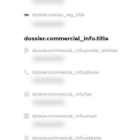
XXXXXXXXXX
dossier.russian_reg_title
XXXXXXXXXX
dossier.commercial_info.title
dossier.commercial_info.postal_address
XXXXXXXXXX
dossier.commercial_info.phone
XXXXXXXXXX
dossier.commercial_info.fax
XXXXXXXXXX
dossier.commercial_info.email
XXXXXXXXXX
dossier.commercial_info.website