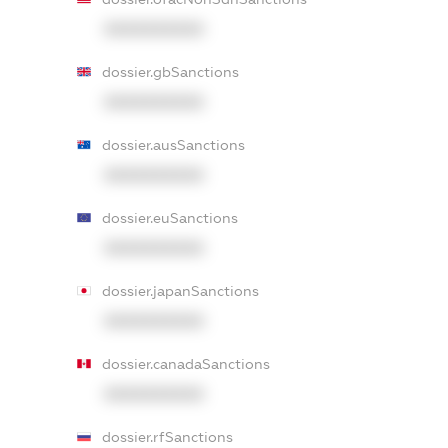
XXXXXXXXXX
dossier.gbSanctions
XXXXXXXXXX
dossier.ausSanctions
XXXXXXXXXX
dossier.euSanctions
XXXXXXXXXX
dossier.japanSanctions
XXXXXXXXXX
dossier.canadaSanctions
XXXXXXXXXX
dossier.rfSanctions