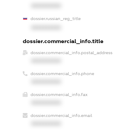
XXXXXXXXXX
dossier.russian_reg_title
XXXXXXXXXX
dossier.commercial_info.title
dossier.commercial_info.postal_address
XXXXXXXXXX
dossier.commercial_info.phone
XXXXXXXXXX
dossier.commercial_info.fax
XXXXXXXXXX
dossier.commercial_info.email
XXXXXXXXXX