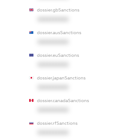
dossier.gbSanctions
XXXXXXXXXX
dossier.ausSanctions
XXXXXXXXXX
dossier.euSanctions
XXXXXXXXXX
dossier.japanSanctions
XXXXXXXXXX
dossier.canadaSanctions
XXXXXXXXXX
dossier.rfSanctions
XXXXXXXXXX