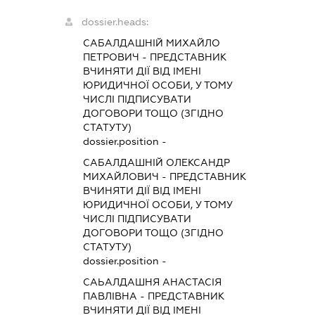
dossier.heads:
САБАЛДАШНІЙ МИХАЙЛО
ПЕТРОВИЧ
-
ПРЕДСТАВНИК
ВЧИНЯТИ ДІЇ ВІД ІМЕНІ
ЮРИДИЧНОЇ ОСОБИ, У ТОМУ
ЧИСЛІ ПІДПИСУВАТИ
ДОГОВОРИ ТОЩО (ЗГІДНО
СТАТУТУ)
dossier.position -
САБАЛДАШНІЙ ОЛЕКСАНДР
МИХАЙЛОВИЧ
-
ПРЕДСТАВНИК
ВЧИНЯТИ ДІЇ ВІД ІМЕНІ
ЮРИДИЧНОЇ ОСОБИ, У ТОМУ
ЧИСЛІ ПІДПИСУВАТИ
ДОГОВОРИ ТОЩО (ЗГІДНО
СТАТУТУ)
dossier.position -
САЬАЛДАШНЯ АНАСТАСІЯ
ПАВЛІВНА
-
ПРЕДСТАВНИК
ВЧИНЯТИ ДІЇ ВІД ІМЕНІ