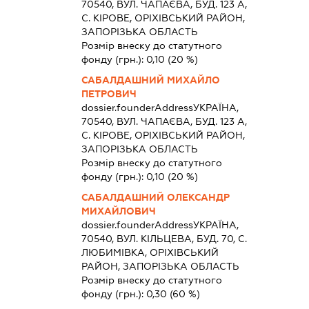
70540, ВУЛ. ЧАПАЄВА, БУД. 123 А,
С. КІРОВЕ, ОРІХІВСЬКИЙ РАЙОН,
ЗАПОРІЗЬКА ОБЛАСТЬ
Розмір внеску до статутного
фонду (грн.):
0,10
(20 %)
САБАЛДАШНИЙ МИХАЙЛО
ПЕТРОВИЧ
dossier.founderAddress
УКРАЇНА,
70540, ВУЛ. ЧАПАЄВА, БУД. 123 А,
С. КІРОВЕ, ОРІХІВСЬКИЙ РАЙОН,
ЗАПОРІЗЬКА ОБЛАСТЬ
Розмір внеску до статутного
фонду (грн.):
0,10
(20 %)
САБАЛДАШНИЙ ОЛЕКСАНДР
МИХАЙЛОВИЧ
dossier.founderAddress
УКРАЇНА,
70540, ВУЛ. КІЛЬЦЕВА, БУД. 70, С.
ЛЮБИМІВКА, ОРІХІВСЬКИЙ
РАЙОН, ЗАПОРІЗЬКА ОБЛАСТЬ
Розмір внеску до статутного
фонду (грн.):
0,30
(60 %)