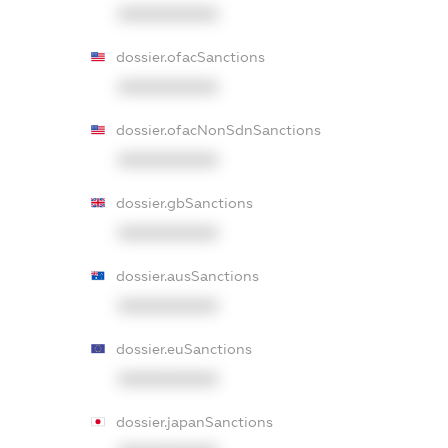
XXXXXXXXXX
dossier.ofacSanctions
XXXXXXXXXX
dossier.ofacNonSdnSanctions
XXXXXXXXXX
dossier.gbSanctions
XXXXXXXXXX
dossier.ausSanctions
XXXXXXXXXX
dossier.euSanctions
XXXXXXXXXX
dossier.japanSanctions