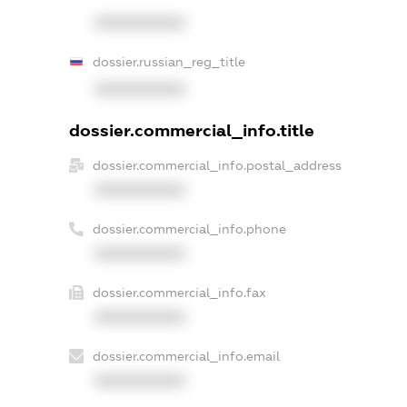
XXXXXXXXXX
dossier.russian_reg_title
XXXXXXXXXX
dossier.commercial_info.title
dossier.commercial_info.postal_address
XXXXXXXXXX
dossier.commercial_info.phone
XXXXXXXXXX
dossier.commercial_info.fax
XXXXXXXXXX
dossier.commercial_info.email
XXXXXXXXXX