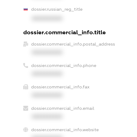
dossier.russian_reg_title
XXXXXXXXXX
dossier.commercial_info.title
dossier.commercial_info.postal_address
XXXXXXXXXX
dossier.commercial_info.phone
XXXXXXXXXX
dossier.commercial_info.fax
XXXXXXXXXX
dossier.commercial_info.email
XXXXXXXXXX
dossier.commercial_info.website