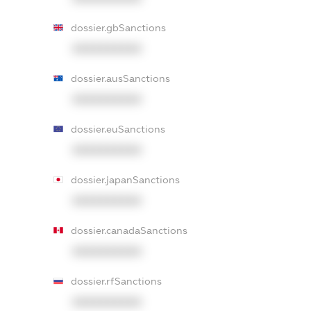
dossier.gbSanctions
XXXXXXXXXX
dossier.ausSanctions
XXXXXXXXXX
dossier.euSanctions
XXXXXXXXXX
dossier.japanSanctions
XXXXXXXXXX
dossier.canadaSanctions
XXXXXXXXXX
dossier.rfSanctions
XXXXXXXXXX