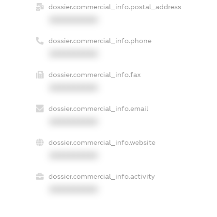
dossier.commercial_info.postal_address
XXXXXXXXXX
dossier.commercial_info.phone
XXXXXXXXXX
dossier.commercial_info.fax
XXXXXXXXXX
dossier.commercial_info.email
XXXXXXXXXX
dossier.commercial_info.website
XXXXXXXXXX
dossier.commercial_info.activity
XXXXXXXXXX