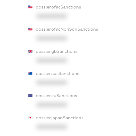
dossier.ofacSanctions
XXXXXXXXXX
dossier.ofacNonSdnSanctions
XXXXXXXXXX
dossier.gbSanctions
XXXXXXXXXX
dossier.ausSanctions
XXXXXXXXXX
dossier.euSanctions
XXXXXXXXXX
dossier.japanSanctions
XXXXXXXXXX