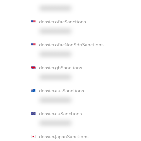
XXXXXXXXXX
dossier.ofacSanctions
XXXXXXXXXX
dossier.ofacNonSdnSanctions
XXXXXXXXXX
dossier.gbSanctions
XXXXXXXXXX
dossier.ausSanctions
XXXXXXXXXX
dossier.euSanctions
XXXXXXXXXX
dossier.japanSanctions