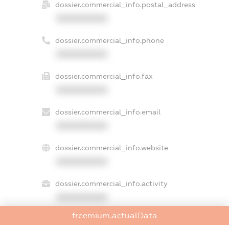
dossier.commercial_info.postal_address
XXXXXXXXXX
dossier.commercial_info.phone
XXXXXXXXXX
dossier.commercial_info.fax
XXXXXXXXXX
dossier.commercial_info.email
XXXXXXXXXX
dossier.commercial_info.website
XXXXXXXXXX
dossier.commercial_info.activity
XXXXXXXXXX
freemium.actualData