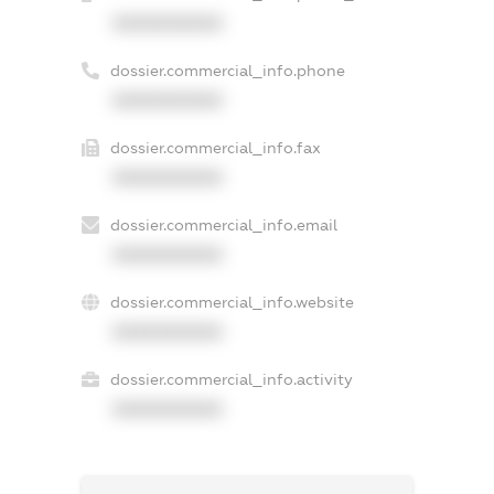
XXXXXXXXXX
dossier.commercial_info.phone
XXXXXXXXXX
dossier.commercial_info.fax
XXXXXXXXXX
dossier.commercial_info.email
XXXXXXXXXX
dossier.commercial_info.website
XXXXXXXXXX
dossier.commercial_info.activity
XXXXXXXXXX