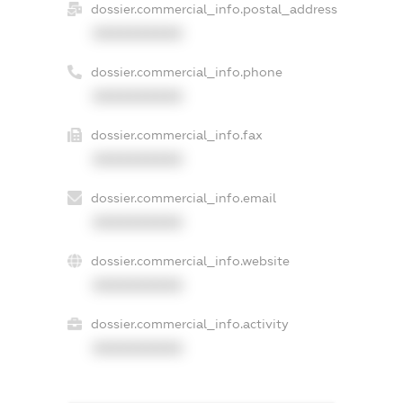
dossier.commercial_info.postal_address
XXXXXXXXXX
dossier.commercial_info.phone
XXXXXXXXXX
dossier.commercial_info.fax
XXXXXXXXXX
dossier.commercial_info.email
XXXXXXXXXX
dossier.commercial_info.website
XXXXXXXXXX
dossier.commercial_info.activity
XXXXXXXXXX