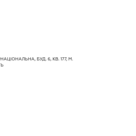
НАЦІОНАЛЬНА, БУД. 6, КВ. 177, М.
ТЬ