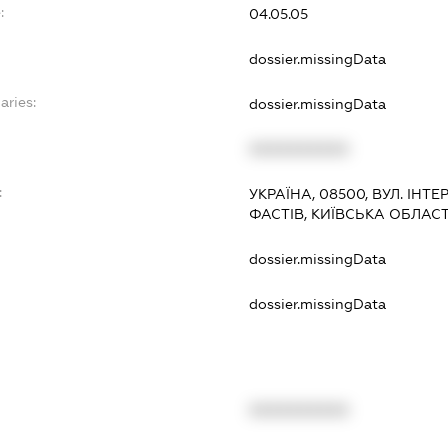
:
04.05.05
dossier.missingData
aries:
dossier.missingData
XXXXXXXXXX
:
УКРАЇНА, 08500, ВУЛ. ІНТЕР
ФАСТІВ, КИЇВСЬКА ОБЛАС
dossier.missingData
dossier.missingData
XXXXXXXXXX