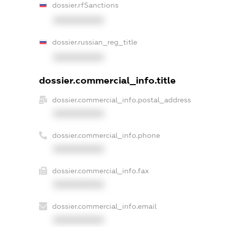
dossier.rfSanctions
XXXXXXXXXX
dossier.russian_reg_title
XXXXXXXXXX
dossier.commercial_info.title
dossier.commercial_info.postal_address
XXXXXXXXXX
dossier.commercial_info.phone
XXXXXXXXXX
dossier.commercial_info.fax
XXXXXXXXXX
dossier.commercial_info.email
XXXXXXXXXX