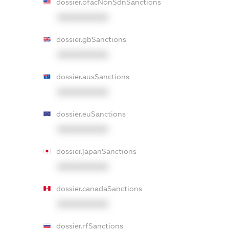
dossier.ofacNonSdnSanctions
XXXXXXXXXX
dossier.gbSanctions
XXXXXXXXXX
dossier.ausSanctions
XXXXXXXXXX
dossier.euSanctions
XXXXXXXXXX
dossier.japanSanctions
XXXXXXXXXX
dossier.canadaSanctions
XXXXXXXXXX
dossier.rfSanctions