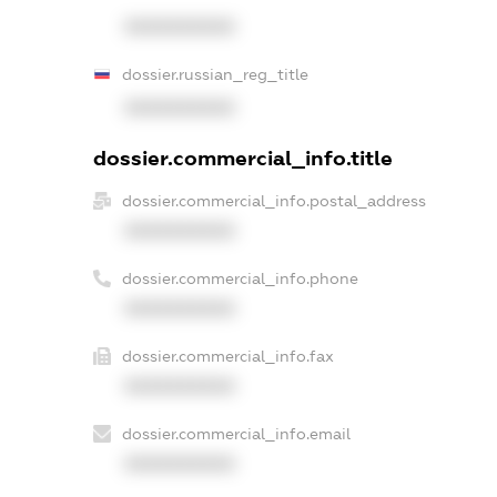
XXXXXXXXXX
dossier.russian_reg_title
XXXXXXXXXX
dossier.commercial_info.title
dossier.commercial_info.postal_address
XXXXXXXXXX
dossier.commercial_info.phone
XXXXXXXXXX
dossier.commercial_info.fax
XXXXXXXXXX
dossier.commercial_info.email
XXXXXXXXXX