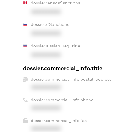
dossier.canadaSanctions
XXXXXXXXXX
dossier.rfSanctions
XXXXXXXXXX
dossier.russian_reg_title
XXXXXXXXXX
dossier.commercial_info.title
dossier.commercial_info.postal_address
XXXXXXXXXX
dossier.commercial_info.phone
XXXXXXXXXX
dossier.commercial_info.fax
XXXXXXXXXX