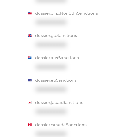
XXXXXXXXXX
dossier.ofacNonSdnSanctions
XXXXXXXXXX
dossier.gbSanctions
XXXXXXXXXX
dossier.ausSanctions
XXXXXXXXXX
dossier.euSanctions
XXXXXXXXXX
dossier.japanSanctions
XXXXXXXXXX
dossier.canadaSanctions
XXXXXXXXXX