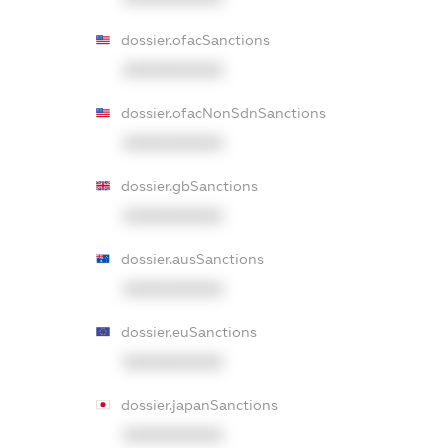
dossier.ofacSanctions
XXXXXXXXXX
dossier.ofacNonSdnSanctions
XXXXXXXXXX
dossier.gbSanctions
XXXXXXXXXX
dossier.ausSanctions
XXXXXXXXXX
dossier.euSanctions
XXXXXXXXXX
dossier.japanSanctions
XXXXXXXXXX