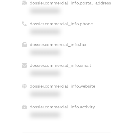
dossier.commercial_info.postal_address
XXXXXXXXXX
dossier.commercial_info.phone
XXXXXXXXXX
dossier.commercial_info.fax
XXXXXXXXXX
dossier.commercial_info.email
XXXXXXXXXX
dossier.commercial_info.website
XXXXXXXXXX
dossier.commercial_info.activity
XXXXXXXXXX