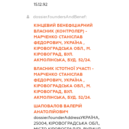
15.12.92
dossier.foundersAndBenef:
КІНЦЕВИЙ БЕНЕФІЦІАРНИЙ
ВЛАСНИК (КОНТРОЛЕР) -
МАРЧЕНКО СТАНІСЛАВ
ФЕДОРОВИЧ, УКРАЇНА ,
КІРОВОГРАДСЬКА ОБЛ., М.
КІРОВОГРАД, ВУЛ.
АКМОЛІНСЬКА, БУД. 52/24.
ВЛАСНИК ІСТОТНОЇ УЧАСТІ -
МАРЧЕНКО СТАНІСЛАВ
ФЕДОРОВИЧ, УКРАЇНА ,
КІРОВОГРАДСЬКА ОБЛ., М.
КІРОВОГРАД, ВУЛ.
АКМОЛІНСЬКА, БУД. 52/24.
ШАПОВАЛОВ ВАЛЕРІЙ
АНАТОЛІЙОВИЧ
dossier.founderAddress
УКРАЇНА,
25004, КІРОВОГРАДСЬКА ОБЛ.,