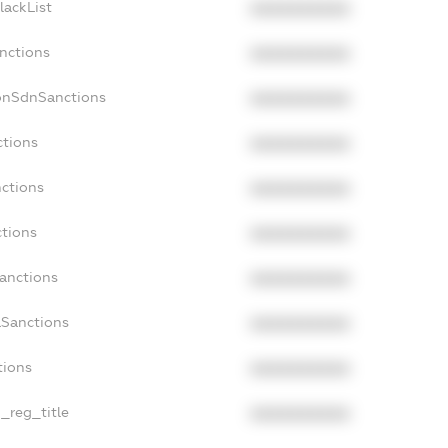
lackList
XXXXXXXXXX
anctions
XXXXXXXXXX
onSdnSanctions
XXXXXXXXXX
ctions
XXXXXXXXXX
nctions
XXXXXXXXXX
ctions
XXXXXXXXXX
Sanctions
XXXXXXXXXX
aSanctions
XXXXXXXXXX
tions
XXXXXXXXXX
n_reg_title
XXXXXXXXXX